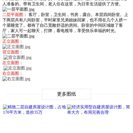
人准备的。带有卫生间，老人住在这里，为日常生活提供了方便。
二层平面图：
客厅，卧室，卫生间，书房，露台。本层四间卧室。上
下两层共有八间卧室，平时家里兄弟姐妹回家，也不用在几个人挤一
个屋睡觉了。都有了自己宽敞舒适的房间。卧室的中间区域做了客
厅，家人可一起聊天，打牌，看电视等，享受快乐幸福的时光。
正立面图：
背立面图：
左立面图：
右立面图：
更多图纸