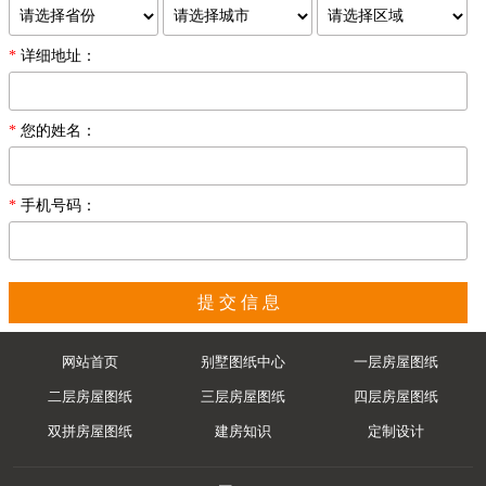
*
详细地址：
*
您的姓名：
*
手机号码：
提 交 信 息
网站首页
别墅图纸中心
一层房屋图纸
二层房屋图纸
三层房屋图纸
四层房屋图纸
双拼房屋图纸
建房知识
定制设计